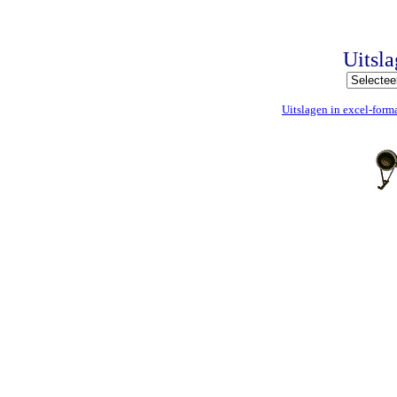
Uitsl
Uitslagen in excel-form